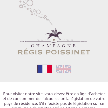
Pour visiter notre site, vous devez être en âge d’acheter
et de consommer de l’alcool selon la législation
de votre
pays de résidence.
S’il n’existe pas de législation sur ce